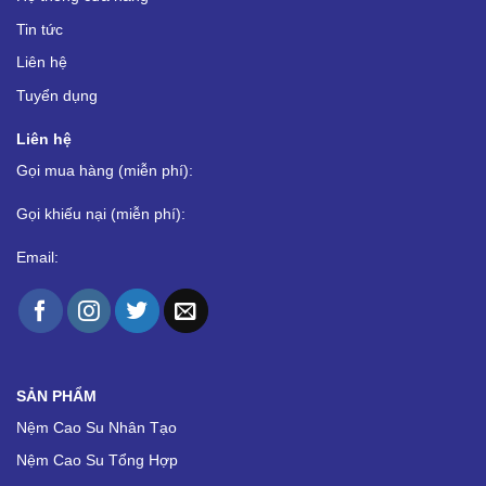
Tin tức
Liên hệ
Tuyển dụng
Liên hệ
Gọi mua hàng (miễn phí):
Gọi khiếu nại (miễn phí):
Email:
SẢN PHẨM
Nệm Cao Su Nhân Tạo
Nệm Cao Su Tổng Hợp