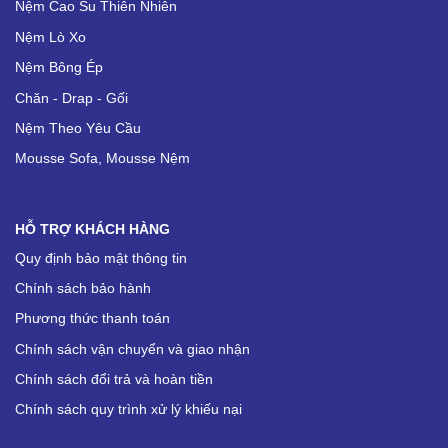
Nệm Cao Su Thiên Nhiên
Nệm Lò Xo
Nệm Bông Ép
Chăn - Drap - Gối
Nệm Theo Yêu Cầu
Mousse Sofa, Mousse Nệm
HỖ TRỢ KHÁCH HÀNG
Quy định bảo mật thông tin
Chính sách bảo hành
Phương thức thanh toán
Chính sách vận chuyển và giao nhận
Chính sách đổi trả và hoàn tiền
Chính sách quy trình xử lý khiếu nại