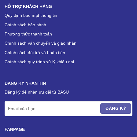
HỖ TRỢ KHÁCH HÀNG
Quy định bảo mật thông tin
Chính sách bảo hành
Phương thức thanh toán
Chính sách vận chuyển và giao nhận
Chính sách đổi trả và hoàn tiền
Chính sách quy trình xử lý khiếu nại
ĐĂNG KÝ NHẬN TIN
Đăng ký để nhận ưu đãi từ BASU
FANPAGE