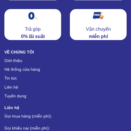
Trả góp
Vận chuyển
0% lãi suất
miễn phí
VỀ CHÚNG TÔI
Giới thiệu
Hệ thống cửa hàng
Tin tức
Liên hệ
Tuyển dụng
Liên hệ
Gọi mua hàng (miễn phí):
Gọi khiếu nại (miễn phí):