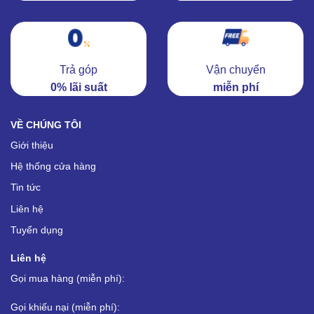
Trả góp
Vận chuyển
0% lãi suất
miễn phí
VỀ CHÚNG TÔI
Giới thiệu
Hệ thống cửa hàng
Tin tức
Liên hệ
Tuyển dụng
Liên hệ
Gọi mua hàng (miễn phí):
Gọi khiếu nại (miễn phí):