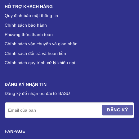
HỖ TRỢ KHÁCH HÀNG
Quy định bảo mật thông tin
Chính sách bảo hành
Phương thức thanh toán
Chính sách vận chuyển và giao nhận
Chính sách đổi trả và hoàn tiền
Chính sách quy trình xử lý khiếu nại
ĐĂNG KÝ NHẬN TIN
Đăng ký để nhận ưu đãi từ BASU
FANPAGE