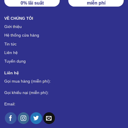
0% lãi suất
miễn phí
VỀ CHÚNG TÔI
Giới thiệu
Hệ thống cửa hàng
Tin tức
Liên hệ
Tuyển dụng
Liên hệ
Gọi mua hàng (miễn phí):
Gọi khiếu nại (miễn phí):
Email: