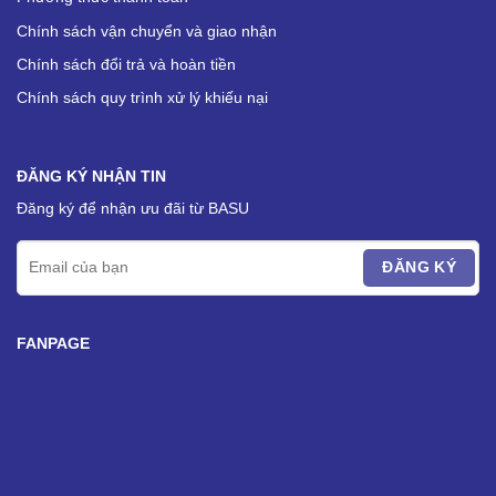
Chính sách vận chuyển và giao nhận
Chính sách đổi trả và hoàn tiền
Chính sách quy trình xử lý khiếu nại
ĐĂNG KÝ NHẬN TIN
Đăng ký để nhận ưu đãi từ BASU
FANPAGE